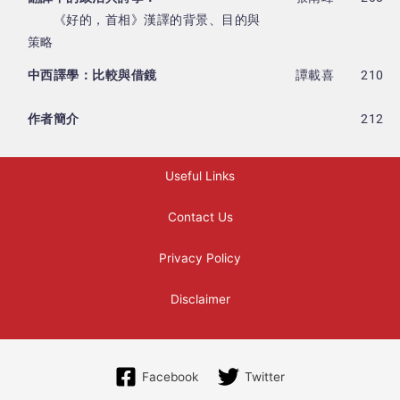
《好的，首相》漢譯的背景、目的與
策略
中西譯學：比較與借鏡
譚載喜
210
作者簡介
212
Useful Links
Contact Us
Privacy Policy
Disclaimer
Facebook
Twitter